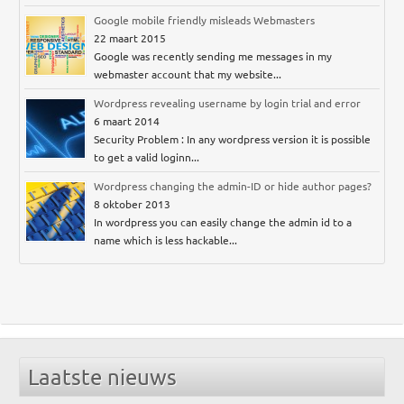
Google mobile friendly misleads Webmasters
22 maart 2015
Google was recently sending me messages in my
webmaster account that my website...
Wordpress revealing username by login trial and error
6 maart 2014
Security Problem : In any wordpress version it is possible
to get a valid loginn...
Wordpress changing the admin-ID or hide author pages?
8 oktober 2013
In wordpress you can easily change the admin id to a
name which is less hackable...
Laatste nieuws