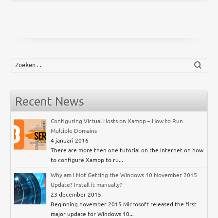
Zoek
Recent News
Configuring Virtual Hosts on Xampp – How to Run
Multiple Domains
4 januari 2016
There are more then one tutorial on the internet on how
to configure Xampp to ru...
Why am I Not Getting the Windows 10 November 2015
Update? Install it manually?
23 december 2015
Beginning november 2015 Microsoft released the first
major update for Windows 10...