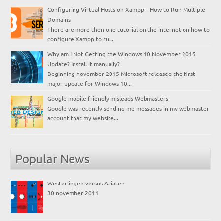
Configuring Virtual Hosts on Xampp – How to Run Multiple
Domains
There are more then one tutorial on the internet on how to
configure Xampp to ru...
Why am I Not Getting the Windows 10 November 2015
Update? Install it manually?
Beginning november 2015 Microsoft released the first
major update for Windows 10...
Google mobile friendly misleads Webmasters
Google was recently sending me messages in my webmaster
account that my website...
Popular News
Westerlingen versus Aziaten
30 november 2011