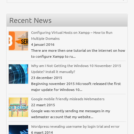
Recent News
Configuring Virtual Hosts on Xampp – How to Run
Multiple Domains
4 januari 2016
There are more then one tutorial on the internet on how
to configure Xampp to ru...
Why am I Not Getting the Windows 10 November 2015
Update? Install it manually?
23 december 2015
Beginning november 2015 Microsoft released the first
major update for Windows 10...
Google mobile friendly misleads Webmasters
22 maart 2015
Google was recently sending me messages in my
webmaster account that my website...
Wordpress revealing username by login trial and error
6 maart 2014