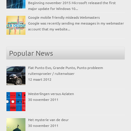
Beginning november 2015 Microsoft released the first
major update for Windows 10...
Google mobile friendly misleads Webmasters
Google was recently sending me messages in my webmaster
account that my website...
Popular News
Fiat Punto Evo, Grande Punto, Punto probleem
ruitensproeier / ruitenwisser
12 maart 2012
Westerlingen versus Aziaten
30 november 2011
Het mysterie van de deur
30 november 2011