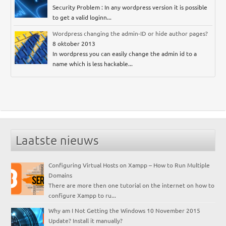
Security Problem : In any wordpress version it is possible
to get a valid loginn...
Wordpress changing the admin-ID or hide author pages?
8 oktober 2013
In wordpress you can easily change the admin id to a
name which is less hackable...
Laatste nieuws
Configuring Virtual Hosts on Xampp – How to Run Multiple
Domains
There are more then one tutorial on the internet on how to
configure Xampp to ru...
Why am I Not Getting the Windows 10 November 2015
Update? Install it manually?