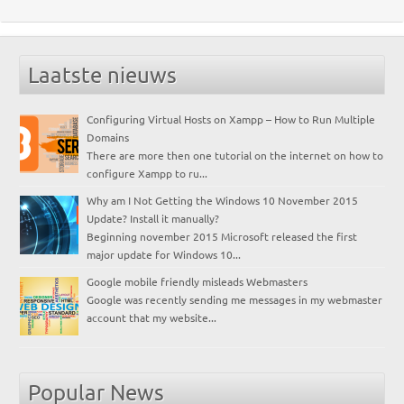
Laatste nieuws
Configuring Virtual Hosts on Xampp – How to Run Multiple
Domains
There are more then one tutorial on the internet on how to
configure Xampp to ru...
Why am I Not Getting the Windows 10 November 2015
Update? Install it manually?
Beginning november 2015 Microsoft released the first
major update for Windows 10...
Google mobile friendly misleads Webmasters
Google was recently sending me messages in my webmaster
account that my website...
Popular News