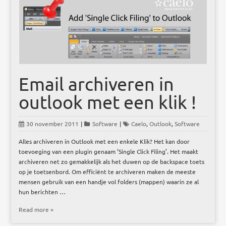
Email archiveren in
outlook met een klik !
30 november 2011
|
Software
|
Caelo
,
Outlook
,
Software
Alles archiveren in Outlook met een enkele Klik? Het kan door
toevoeging van een plugin genaam ‘Single Click Filing’. Het maakt
archiveren net zo gemakkelijk als het duwen op de backspace toets
op je toetsenbord. Om efficiënt te archiveren maken de meeste
mensen gebruik van een handje vol folders (mappen) waarin ze al
hun berichten …
Read more »