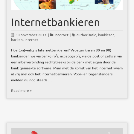
Internetbankieren
30 november 2011
|
Internet
|
authorisatie
,
bankieren
,
hacken
,
Internet
Hoe (on)veilig is Internetbankieren? Vroeger (jaren 80 en 90)
bankierden we via bankgiro’s, acceptgiro’s, via de post of zelfs al via
een inbelverbinding rechtstreeks bij de bank met eigen door de
bank gemaakte software. Maar met de komst van het internet kwam
al vrij snel ook het internetbankieren. Voor- en tegenstanders
melden nu nog steeds …
Read more »