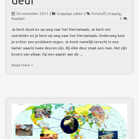
30 november 2011
|
Grappige zaken
|
Funstuff
,
Grappig
,
Raadsel
3
Je bent dood en op weg naar het hiernamaals. Je bent net
overleden en je bent op weg naar het hiernamaals. Onderweg kom
je echter een probleem tegen. Je komt namelijk terecht in een
kamer waarin twee deuren zijn. Bij elke deur staat een man. Het zijn
broers van elkaar. Op een papier aan de …
Read more »