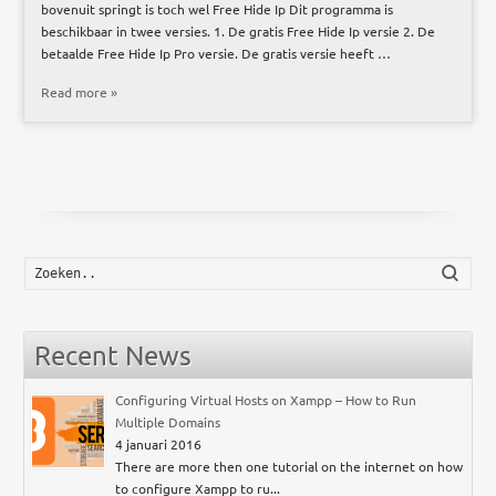
bovenuit springt is toch wel Free Hide Ip Dit programma is
beschikbaar in twee versies. 1. De gratis Free Hide Ip versie 2. De
betaalde Free Hide Ip Pro versie. De gratis versie heeft …
Read more »
Zoek
Recent News
Configuring Virtual Hosts on Xampp – How to Run
Multiple Domains
4 januari 2016
There are more then one tutorial on the internet on how
to configure Xampp to ru...