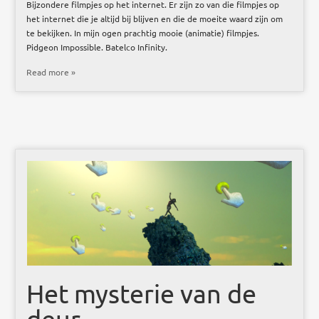
Bijzondere filmpjes op het internet. Er zijn zo van die filmpjes op
het internet die je altijd bij blijven en die de moeite waard zijn om
te bekijken. In mijn ogen prachtig mooie (animatie) filmpjes.
Pidgeon Impossible. Batelco Infinity.
Read more »
Het mysterie van de
deur