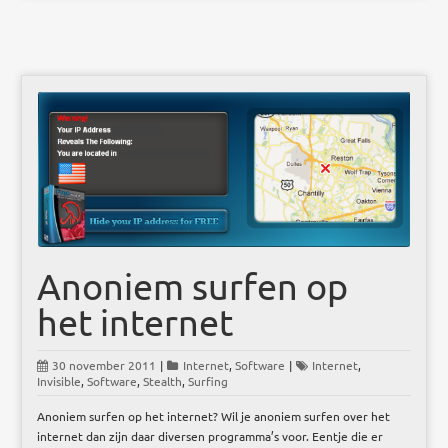
Anoniem surfen op
het internet
30 november 2011
|
Internet
,
Software
|
Internet
,
Invisible
,
Software
,
Stealth
,
Surfing
Anoniem surfen op het internet? Wil je anoniem surfen over het
internet dan zijn daar diversen programma’s voor. Eentje die er