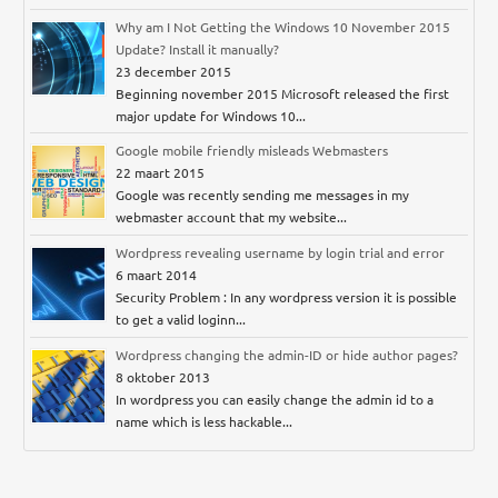
Why am I Not Getting the Windows 10 November 2015
Update? Install it manually?
23 december 2015
Beginning november 2015 Microsoft released the first
major update for Windows 10...
Google mobile friendly misleads Webmasters
22 maart 2015
Google was recently sending me messages in my
webmaster account that my website...
Wordpress revealing username by login trial and error
6 maart 2014
Security Problem : In any wordpress version it is possible
to get a valid loginn...
Wordpress changing the admin-ID or hide author pages?
8 oktober 2013
In wordpress you can easily change the admin id to a
name which is less hackable...