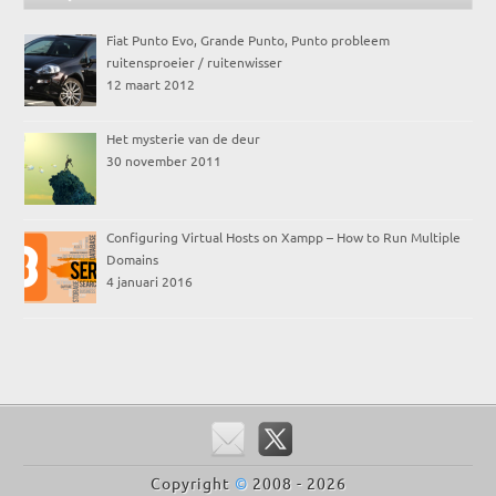
Fiat Punto Evo, Grande Punto, Punto probleem
ruitensproeier / ruitenwisser
12 maart 2012
Het mysterie van de deur
30 november 2011
Configuring Virtual Hosts on Xampp – How to Run Multiple
Domains
4 januari 2016
Copyright
©
2008 - 2026