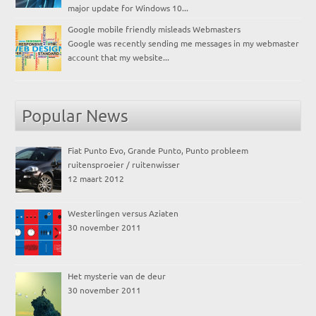
major update for Windows 10...
Google mobile friendly misleads Webmasters
Google was recently sending me messages in my webmaster
account that my website...
Popular News
Fiat Punto Evo, Grande Punto, Punto probleem
ruitensproeier / ruitenwisser
12 maart 2012
Westerlingen versus Aziaten
30 november 2011
Het mysterie van de deur
30 november 2011