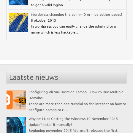
to get a valid loginn...
Wordpress changing the admin-ID or hide author pages?
8 oktober 2013
In wordpress you can easily change the admin id to a
name which is less hackable...
Laatste nieuws
Configuring Virtual Hosts on Xampp – How to Run Multiple
Domains
There are more then one tutorial on the internet on how to
configure Xampp to ru...
Why am I Not Getting the Windows 10 November 2015
Update? Install it manually?
Beginning november 2015 Microsoft released the first