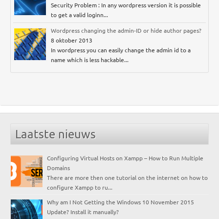
Security Problem : In any wordpress version it is possible
to get a valid loginn...
Wordpress changing the admin-ID or hide author pages?
8 oktober 2013
In wordpress you can easily change the admin id to a
name which is less hackable...
Laatste nieuws
Configuring Virtual Hosts on Xampp – How to Run Multiple
Domains
There are more then one tutorial on the internet on how to
configure Xampp to ru...
Why am I Not Getting the Windows 10 November 2015
Update? Install it manually?