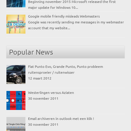
Beginning november 2015 Microsoft released the first
major update for Windows 10...
Google mobile friendly misleads Webmasters
Google was recently sending me messages in my webmaster
account that my website...
Popular News
Fiat Punto Evo, Grande Punto, Punto probleem
ruitensproeier / ruitenwisser
12 maart 2012
Westerlingen versus Aziaten
30 november 2011
Email archiveren in outlook met een klik !
30 november 2011