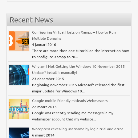
Recent News
Configuring Virtual Hosts on Xampp – How to Run
Multiple Domains
4 januari 2016
There are more then one tutorial on the internet on how
to configure Xampp to ru...
Why am I Not Getting the Windows 10 November 2015
Update? Install it manually?
23 december 2015
Beginning november 2015 Microsoft released the first
major update for Windows 10...
Google mobile friendly misleads Webmasters
22 maart 2015
Google was recently sending me messages in my
webmaster account that my website...
Wordpress revealing username by login trial and error
6 maart 2014